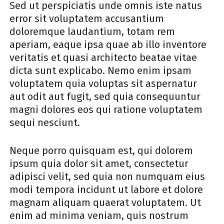
Sed ut perspiciatis unde omnis iste natus
error sit voluptatem accusantium
doloremque laudantium, totam rem
aperiam, eaque ipsa quae ab illo inventore
veritatis et quasi architecto beatae vitae
dicta sunt explicabo. Nemo enim ipsam
voluptatem quia voluptas sit aspernatur
aut odit aut fugit, sed quia consequuntur
magni dolores eos qui ratione voluptatem
sequi nesciunt.
Neque porro quisquam est, qui dolorem
ipsum quia dolor sit amet, consectetur
adipisci velit, sed quia non numquam eius
modi tempora incidunt ut labore et dolore
magnam aliquam quaerat voluptatem. Ut
enim ad minima veniam, quis nostrum